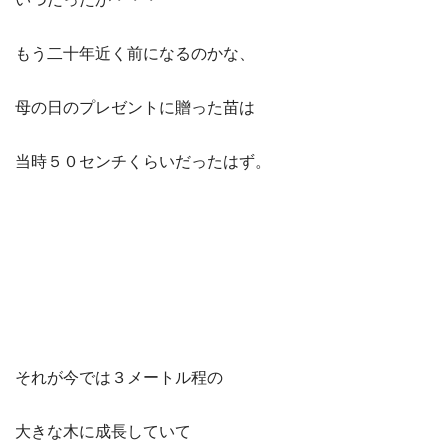
もう二十年近く前になるのかな、
母の日のプレゼントに贈った苗は
当時５０センチくらいだったはず。
それが今では３メートル程の
大きな木に成長していて