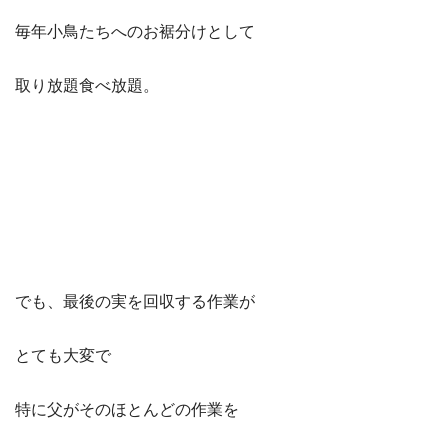
毎年小鳥たちへのお裾分けとして
取り放題食べ放題。
でも、最後の実を回収する作業が
とても大変で
特に父がそのほとんどの作業を