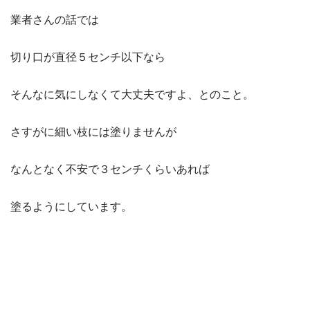
業者さんの話では
切り口が直径５センチ以下なら
そんなに気にしなくて大丈夫ですよ、とのこと。
さすがに細い枝には塗りませんが
なんとなく不安で３センチくらいあれば
塗るようにしています。