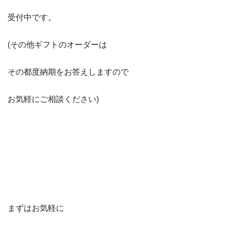
受付中です。
(その他ギフトのオーダーは
その都度納期をお答えしますので
お気軽にご相談ください)
まずはお気軽に