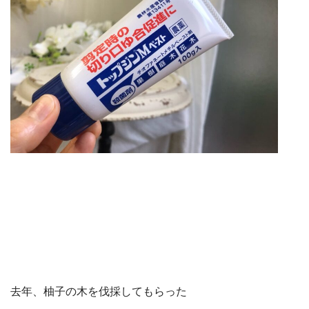
去年、柚子の木を伐採してもらった