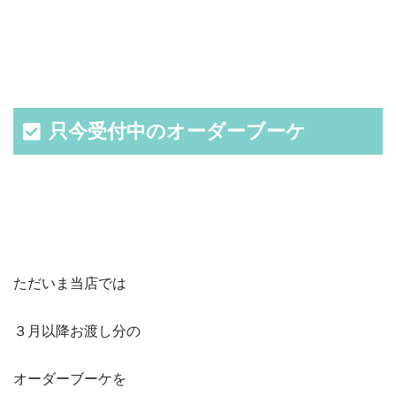
只今受付中のオーダーブーケ
ただいま当店では
３月以降お渡し分の
オーダーブーケを