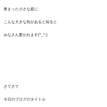
奥まった小さな庭に
こんな大きな気があると知ると
みなさん驚かれます(^_^;)
さてさて
今日のブログのタイトル