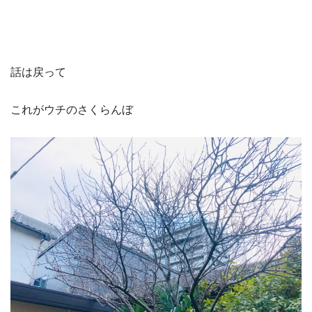
話は戻って
これがウチのさくらんぼ