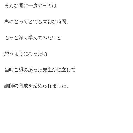
そんな週に一度のヨガは
私にとってとても大切な時間。
もっと深く学んでみたいと
想うようになった頃
当時ご縁のあった先生が独立して
講師の育成を始められました。