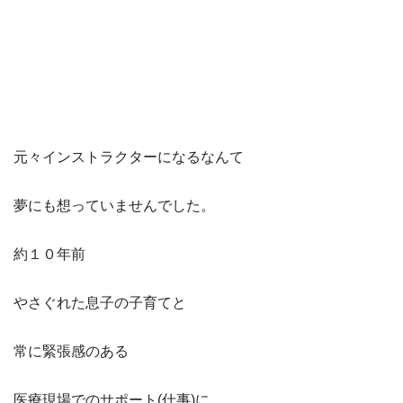
元々インストラクターになるなんて
夢にも想っていませんでした。
約１０年前
やさぐれた息子の子育てと
常に緊張感のある
医療現場でのサポート(仕事)に