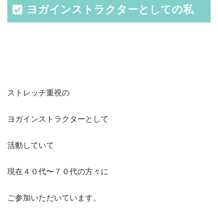
ヨガインストラクターとしての私
ストレッチ重視の
ヨガインストラクターとして
活動していて
現在４０代〜７０代の方々に
ご参加いただいています。