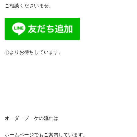
ご相談くださいませ。
心よりお待ちしています。
オーダーブーケの流れは
ホームページでもご案内しています。