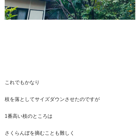
これでもかなり
枝を落としてサイズダウンさせたのですが
1番高い枝のところは
さくらんぼを摘むことも難しく