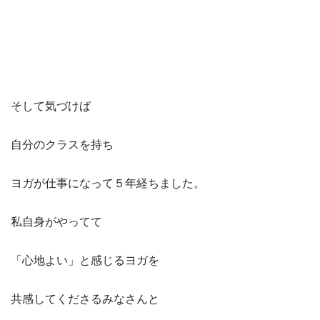
そして気づけば
自分のクラスを持ち
ヨガが仕事になって５年経ちました。
私自身がやってて
「心地よい」と感じるヨガを
共感してくださるみなさんと