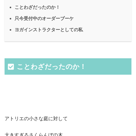
ことわざだったのか！
只今受付中のオーダーブーケ
ヨガインストラクターとしての私
ことわざだったのか！
アトリエの小さな庭に対して
大きすぎるさくらんぼの木。