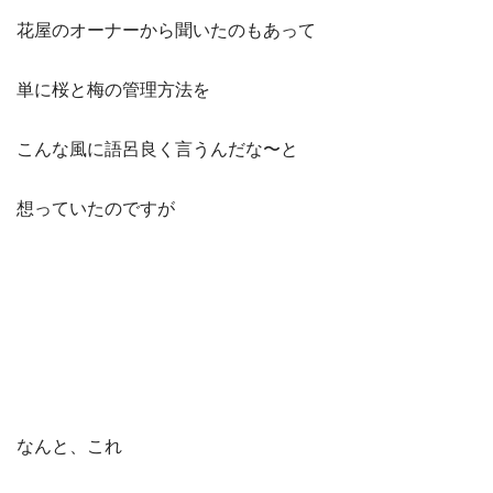
花屋のオーナーから聞いたのもあって
単に桜と梅の管理方法を
こんな風に語呂良く言うんだな〜と
想っていたのですが
なんと、これ