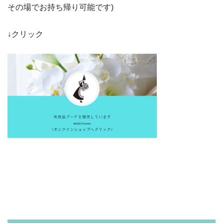
その場でお持ち帰り可能です)
↓クリック