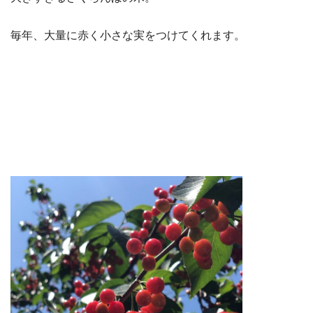
毎年、大量に赤く小さな実をつけてくれます。