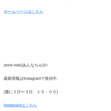
ホームページはこちら
anne natu(あんなちゅ)の
最新情報はInstagramで発信中。
(週に２日〜３日 １９：００)
Instagramはこちら