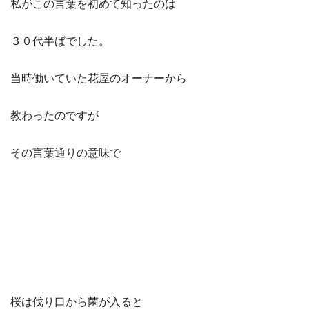
私がこの言葉を初めて知ったのは
３０代半ばでした。
当時働いていた花屋のオーナーから
教わったのですが
その言葉通りの意味で
桜は伐り口から菌が入ると