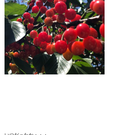
いつだったか・・・