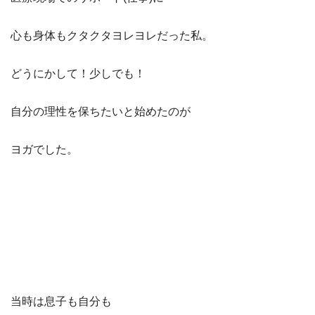
心も身体もクタクタヨレヨレだった私。
どうにかして！少しでも！
自分の理性を保ちたいと始めたのが
ヨガでした。
当時は息子も自分も