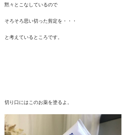
黙々とこなしているので
そろそろ思い切った剪定を・・・
と考えているところです。
切り口にはこのお薬を塗るよ。