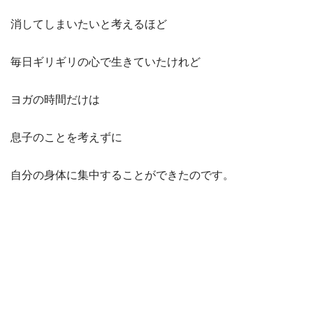
消してしまいたいと考えるほど
毎日ギリギリの心で生きていたけれど
ヨガの時間だけは
息子のことを考えずに
自分の身体に集中することができたのです。