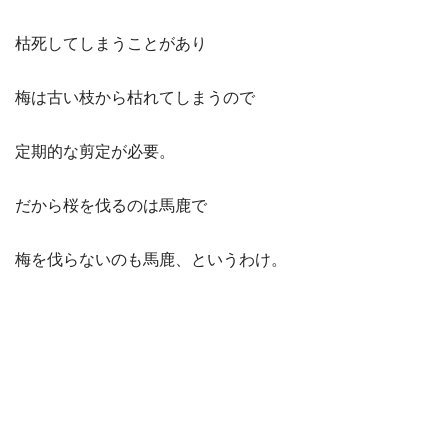
枯死してしまうことがあり
梅は古い枝から枯れてしまうので
定期的な剪定が必要。
だから桜を伐るのは馬鹿で
梅を伐らないのも馬鹿、というわけ。