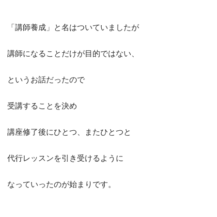
「講師養成」と名はついていましたが
講師になることだけが目的ではない、
というお話だったので
受講することを決め
講座修了後にひとつ、またひとつと
代行レッスンを引き受けるように
なっていったのが始まりです。