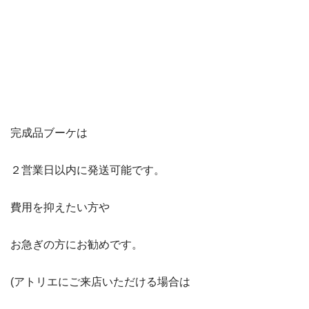
完成品ブーケは
２営業日以内に発送可能です。
費用を抑えたい方や
お急ぎの方にお勧めです。
(アトリエにご来店いただける場合は