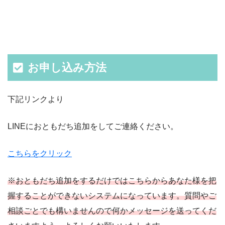
お申し込み方法
下記リンクより
LINEにおともだち追加をしてご連絡ください。
こちらをクリック
※おともだち追加をするだけではこちらからあなた様を把
握することができないシステムになっています。質問やご
相談ごとでも構いませんので何かメッセージを送ってくだ