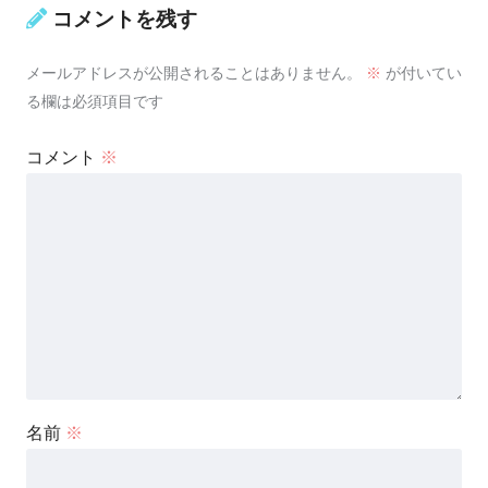
コメントを残す
メールアドレスが公開されることはありません。
※
が付いてい
る欄は必須項目です
コメント
※
名前
※