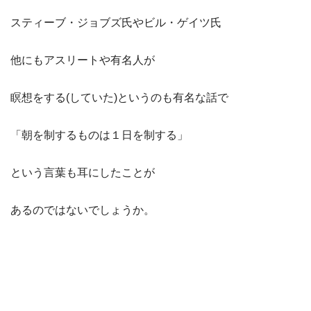
スティーブ・ジョブズ氏やビル・ゲイツ氏
他にもアスリートや有名人が
瞑想をする(していた)というのも有名な話で
「朝を制するものは１日を制する」
という言葉も耳にしたことが
あるのではないでしょうか。