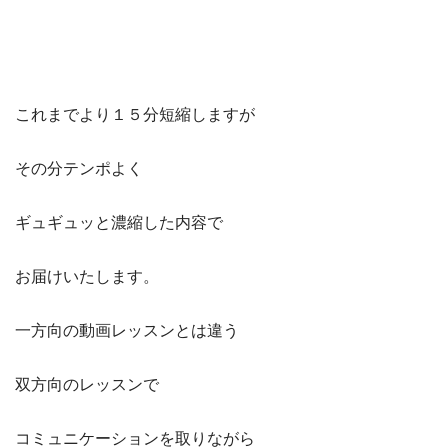
これまでより１５分短縮しますが
その分テンポよく
ギュギュッと濃縮した内容で
お届けいたします。
一方向の動画レッスンとは違う
双方向のレッスンで
コミュニケーションを取りながら