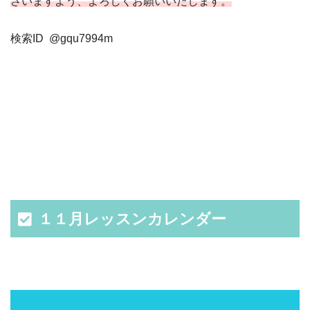
さいますよう、よろしくお願いいたします。
検索ID @gqu7994m
１１月レッスンカレンダー