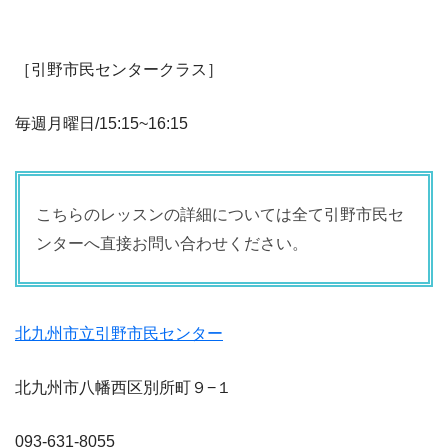
［引野市民センタークラス］
毎週月曜日/15:15~16:15
こちらのレッスンの詳細については全て引野市民セ
ンターへ直接お問い合わせください。
北九州市立引野市民センター
北九州市八幡西区別所町９−１
093-631-8055