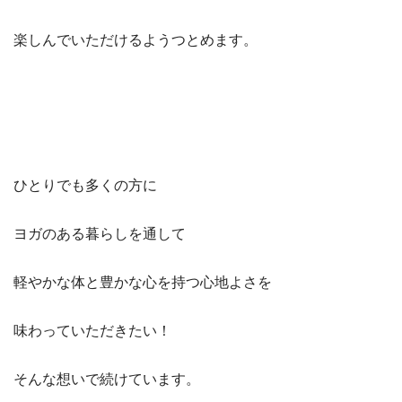
楽しんでいただけるようつとめます。
ひとりでも多くの方に
ヨガのある暮らしを通して
軽やかな体と豊かな心を持つ心地よさを
味わっていただきたい！
そんな想いで続けています。