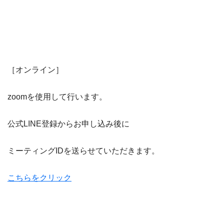
［オンライン］
zoomを使用して行います。
公式LINE登録からお申し込み後に
ミーティングIDを送らせていただきます。
こちらをクリック