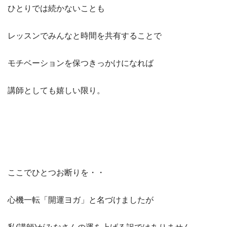
ひとりでは続かないことも
レッスンでみんなと時間を共有することで
モチベーションを保つきっかけになれば
講師としても嬉しい限り。
ここでひとつお断りを・・
心機一転「開運ヨガ」と名づけましたが