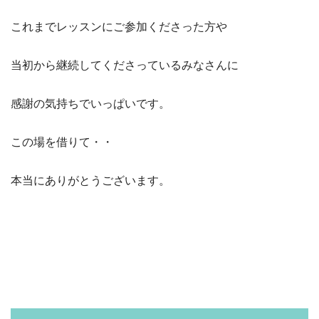
これまでレッスンにご参加くださった方や
当初から継続してくださっているみなさんに
感謝の気持ちでいっぱいです。
この場を借りて・・
本当にありがとうございます。