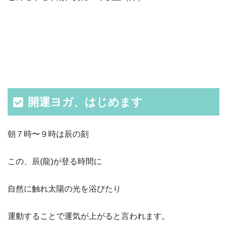
開運ヨガ、はじめます
朝７時〜９時は辰の刻
この、辰(龍)が登る時間に
自然に触れ太陽の光を浴びたり
運動することで運気が上がると言われます。