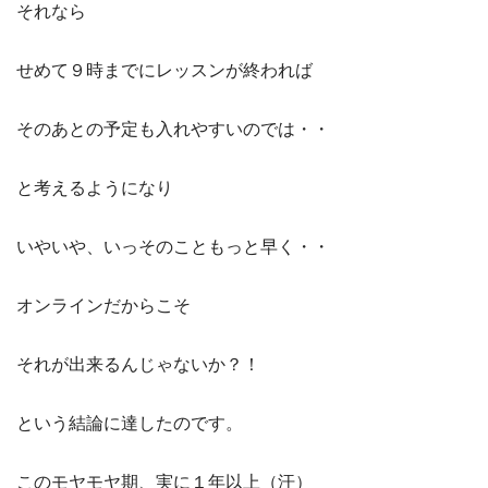
それなら
せめて９時までにレッスンが終われば
そのあとの予定も入れやすいのでは・・
と考えるようになり
いやいや、いっそのこともっと早く・・
オンラインだからこそ
それが出来るんじゃないか？！
という結論に達したのです。
このモヤモヤ期、実に１年以上（汗）