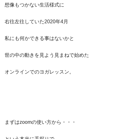
想像もつかない生活様式に
右往左往していた2020年4月
私にも何かできる事はないかと
世の中の動きを見よう見まねで始めた
オンラインでのヨガレッスン。
まずはzoomの使い方から・・・
という本当に手探りで