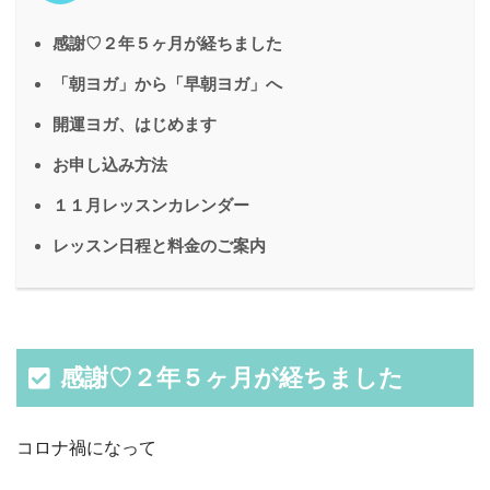
感謝♡２年５ヶ月が経ちました
「朝ヨガ」から「早朝ヨガ」へ
開運ヨガ、はじめます
お申し込み方法
１１月レッスンカレンダー
レッスン日程と料金のご案内
感謝♡２年５ヶ月が経ちました
コロナ禍になって