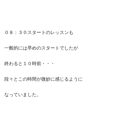
０８：３０スタートのレッスンも
一般的には早めのスタートでしたが
終わると１０時前・・・
段々とこの時間が微妙に感じるように
なっていました。