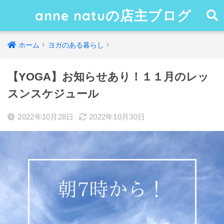
anne natuの店主ブログ
ホーム
ヨガのある暮らし
【YOGA】お知らせあり！１１月のレッ
スンスケジュール
2022年10月28日
2022年10月30日