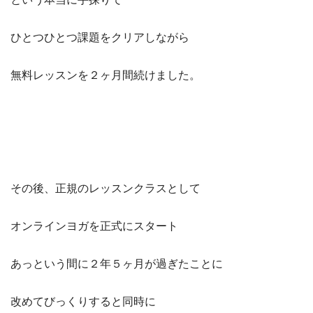
ひとつひとつ課題をクリアしながら
無料レッスンを２ヶ月間続けました。
その後、正規のレッスンクラスとして
オンラインヨガを正式にスタート
あっという間に２年５ヶ月が過ぎたことに
改めてびっくりすると同時に