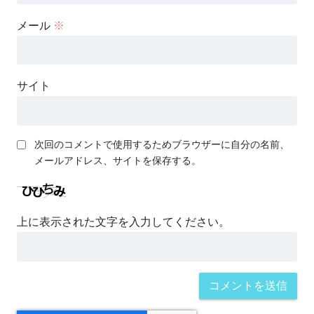
メール
※
サイト
次回のコメントで使用するためブラウザーに自分の名前、
メールアドレス、サイトを保存する。
上に表示された文字を入力してください。