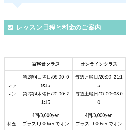
レッスン日程と料金のご案内
宮尾台クラス
オンラインクラス
第2第4日曜日/08:00~0
毎週月曜日/20:00~21:1
レッ
9:15
5
スン
第2第4木曜日/20:00~2
毎週土曜日/07:00~08:0
1:15
0
4回/3,000yen
4回/3,000yen
料金
プラス1,000yenでオン
プラス1,000yenでオン