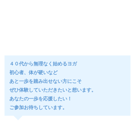
４０代から無理なく始めるヨガ
初心者、体が硬いなど
あと一歩を踏み出せない方にこそ
ぜひ体験していただきたいと想います。
あなたの一歩を応援したい！
ご参加お待ちしています。