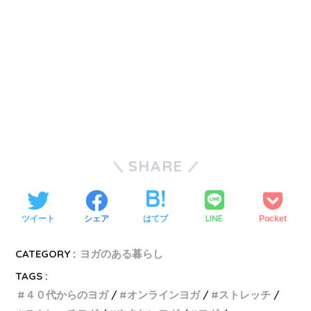
SHARE
LINE
ツイート
シェア
はてブ
Pocket
CATEGORY :
ヨガのある暮らし
TAGS :
４０代からのヨガ
オンラインヨガ
ストレッチ