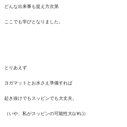
どんな出来事も捉え方次第
ここでも学びとなりました。
とりあえず
ヨガマットとお水さえ準備すれば
起き抜けでもスッピンでも大丈夫。
（いや、私がスッピンの可能性大(≧∀≦)）