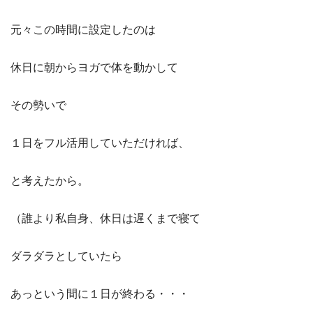
元々この時間に設定したのは
休日に朝からヨガで体を動かして
その勢いで
１日をフル活用していただければ、
と考えたから。
（誰より私自身、休日は遅くまで寝て
ダラダラとしていたら
あっという間に１日が終わる・・・