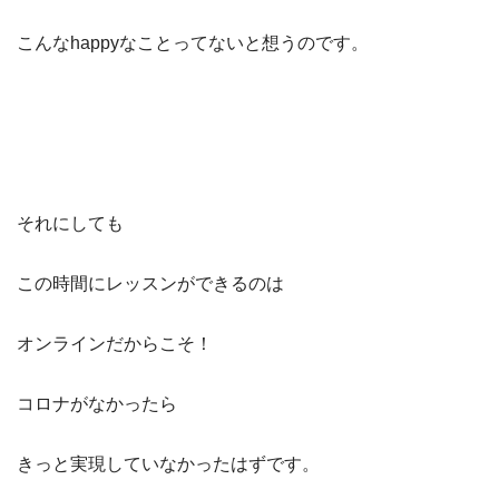
こんなhappyなことってないと想うのです。
それにしても
この時間にレッスンができるのは
オンラインだからこそ！
コロナがなかったら
きっと実現していなかったはずです。