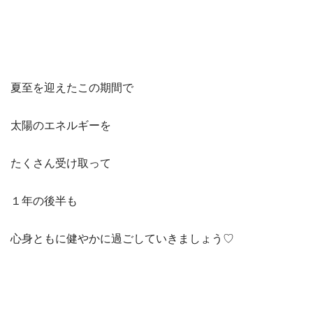
夏至を迎えたこの期間で
太陽のエネルギーを
たくさん受け取って
１年の後半も
心身ともに健やかに過ごしていきましょう♡