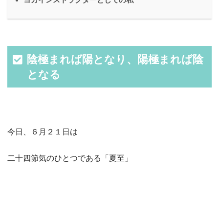
陰極まれば陽となり、陽極まれば陰
となる
今日、６月２１日は
二十四節気のひとつである「夏至」