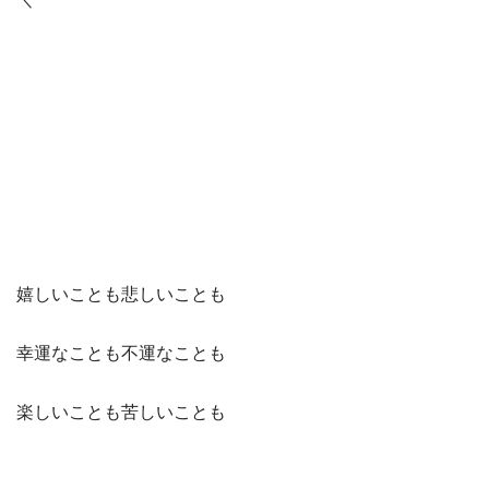
嬉しいことも悲しいことも
幸運なことも不運なことも
楽しいことも苦しいことも