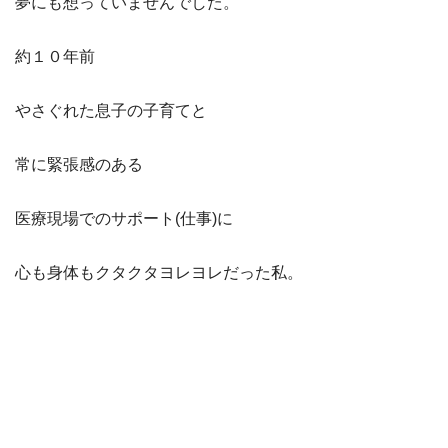
夢にも想っていませんでした。
約１０年前
やさぐれた息子の子育てと
常に緊張感のある
医療現場でのサポート(仕事)に
心も身体もクタクタヨレヨレだった私。