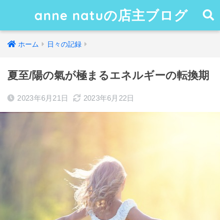
anne natuの店主ブログ
ホーム
日々の記録
夏至/陽の氣が極まるエネルギーの転換期
2023年6月21日
2023年6月22日