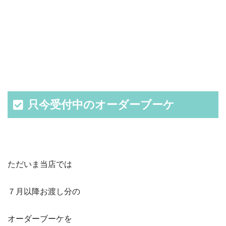
只今受付中のオーダーブーケ
ただいま当店では
７月以降お渡し分の
オーダーブーケを