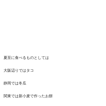
夏至に食べるものとしては
大阪辺りではタコ
静岡では冬瓜
関東では新小麦で作ったお餅