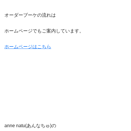
オーダーブーケの流れは
ホームページでもご案内しています。
ホームページはこちら
anne natu(あんなちゅ)の