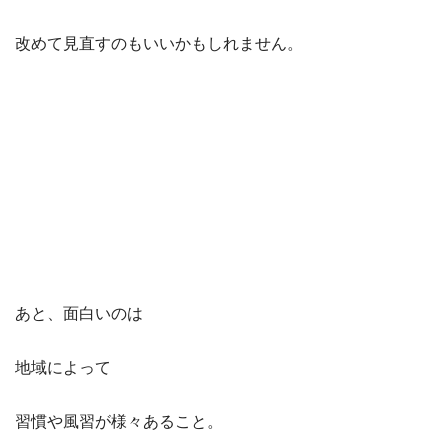
改めて見直すのもいいかもしれません。
あと、面白いのは
地域によって
習慣や風習が様々あること。