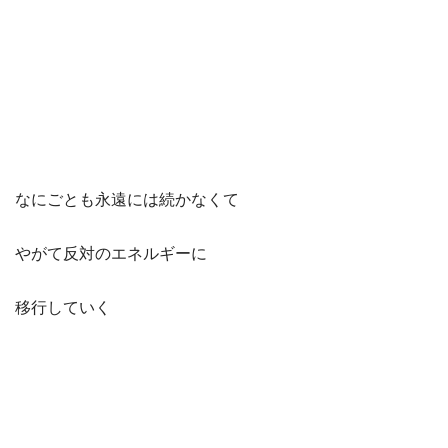
なにごとも永遠には続かなくて
やがて反対のエネルギーに
移行していく