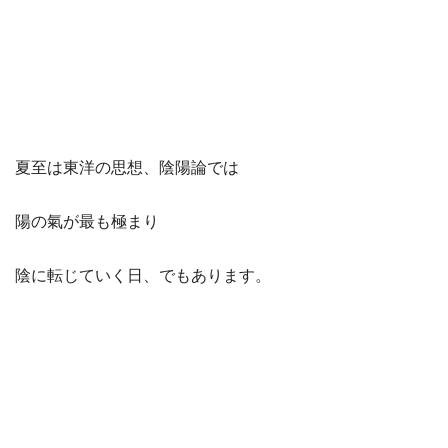
夏至は東洋の思想、陰陽論では
陽の氣が最も極まり
陰に転じていく日、でもあります。