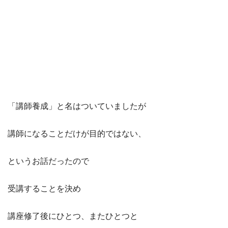
「講師養成」と名はついていましたが
講師になることだけが目的ではない、
というお話だったので
受講することを決め
講座修了後にひとつ、またひとつと