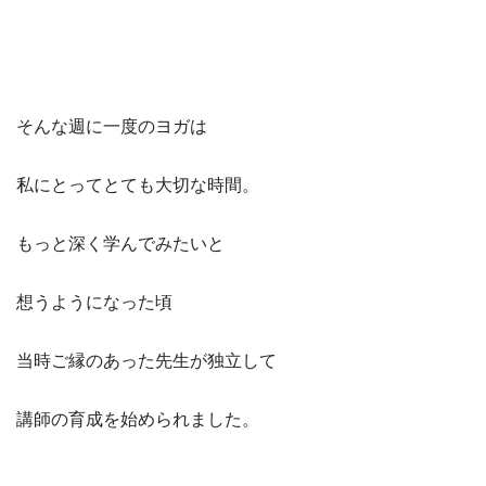
そんな週に一度のヨガは
私にとってとても大切な時間。
もっと深く学んでみたいと
想うようになった頃
当時ご縁のあった先生が独立して
講師の育成を始められました。