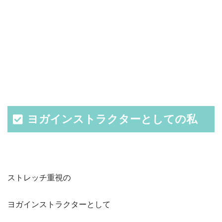
ヨガインストラクターとしての私
ストレッチ重視の
ヨガインストラクターとして