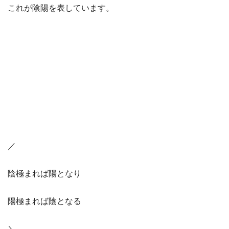
これが陰陽を表しています。
／
陰極まれば陽となり
陽極まれば陰となる
＼