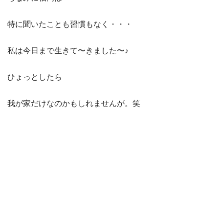
特に聞いたことも習慣もなく・・・
私は今日まで生きて〜きました〜♪
ひょっとしたら
我が家だけなのかもしれませんが。笑