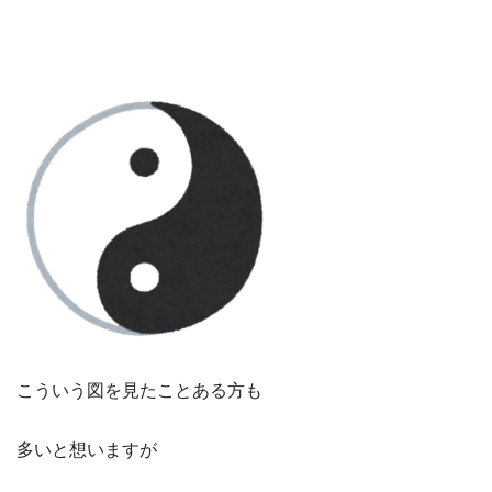
こういう図を見たことある方も
多いと想いますが