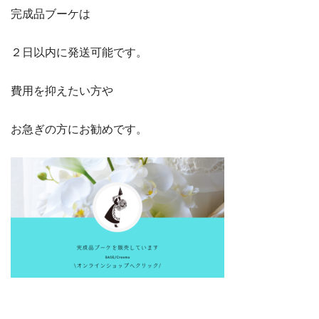
完成品ブーケは
２日以内に発送可能です。
費用を抑えたい方や
お急ぎの方にお勧めです。