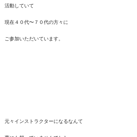
活動していて
現在４０代〜７０代の方々に
ご参加いただいています。
元々インストラクターになるなんて