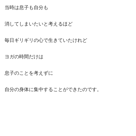
当時は息子も自分も
消してしまいたいと考えるほど
毎日ギリギリの心で生きていたけれど
ヨガの時間だけは
息子のことを考えずに
自分の身体に集中することができたのです。