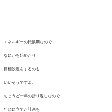
エネルギーの転換期なので
なにかを始めたり
目標設定をするのも
いいそうですよ。
ちょうど一年の折り返しなので
年頭に立てた計画を