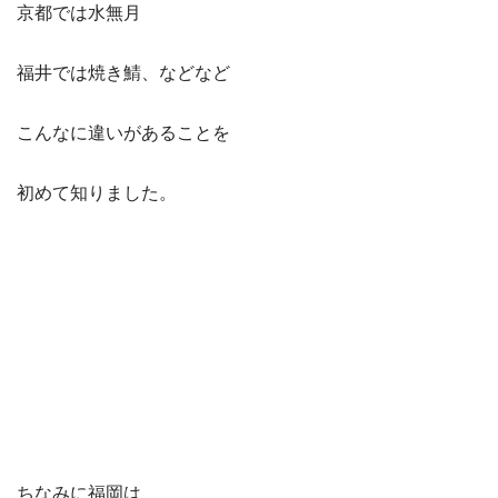
京都では水無月
福井では焼き鯖、などなど
こんなに違いがあることを
初めて知りました。
ちなみに福岡は