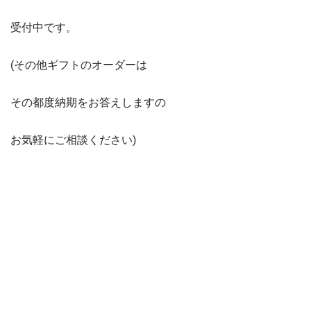
受付中です。
(その他ギフトのオーダーは
その都度納期をお答えしますの
お気軽にご相談ください)