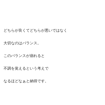
どちらが良くてどちらが悪いではなく
大切なのはバランス。
このバランスが崩れると
不調を覚えるという考えで
なるほどなぁと納得です。