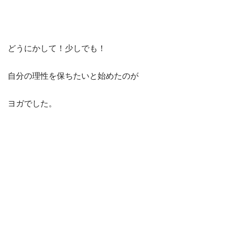
どうにかして！少しでも！
自分の理性を保ちたいと始めたのが
ヨガでした。