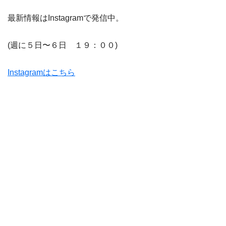
最新情報はInstagramで発信中。
(週に５日〜６日 １９：００)
Instagramはこちら