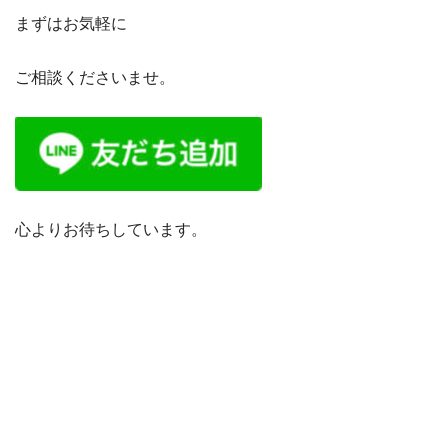
まずはお気軽に
ご相談くださいませ。
心よりお待ちしています。