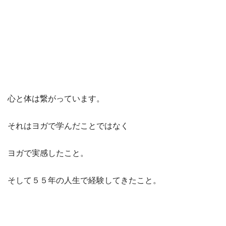
心と体は繋がっています。
それはヨガで学んだことではなく
ヨガで実感したこと。
そして５５年の人生で経験してきたこと。