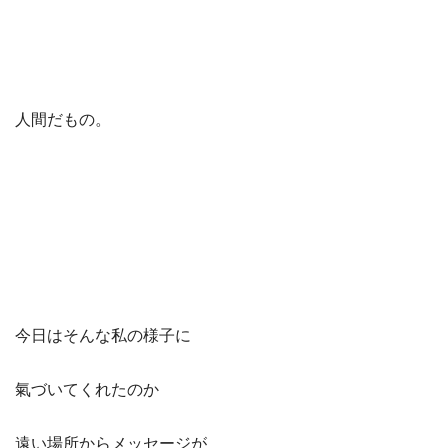
人間だもの。
今日はそんな私の様子に
氣づいてくれたのか
遠い場所からメッセージが