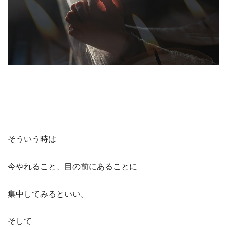
そういう時は
今やれること、目の前にあることに
集中してみるといい。
そして