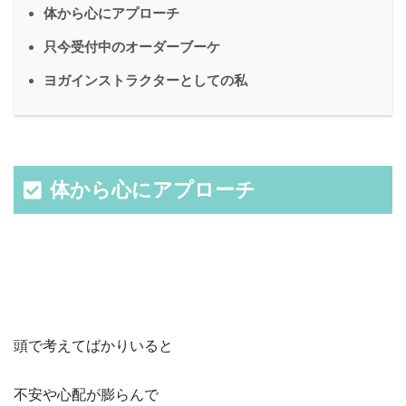
体から心にアプローチ
只今受付中のオーダーブーケ
ヨガインストラクターとしての私
体から心にアプローチ
頭で考えてばかりいると
不安や心配が膨らんで