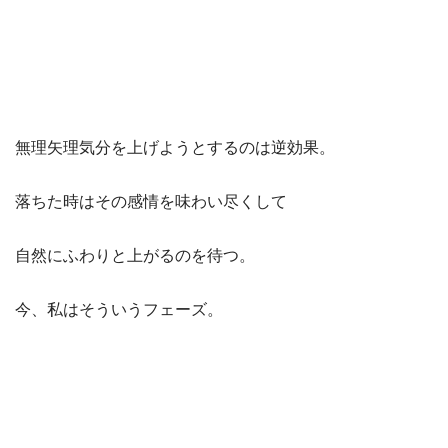
無理矢理気分を上げようとするのは逆効果。
落ちた時はその感情を味わい尽くして
自然にふわりと上がるのを待つ。
今、私はそういうフェーズ。