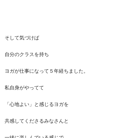
そして気づけば
自分のクラスを持ち
ヨガが仕事になって５年経ちました。
私自身がやってて
「心地よい」と感じるヨガを
共感してくださるみなさんと
一緒に楽しんでいる感じで