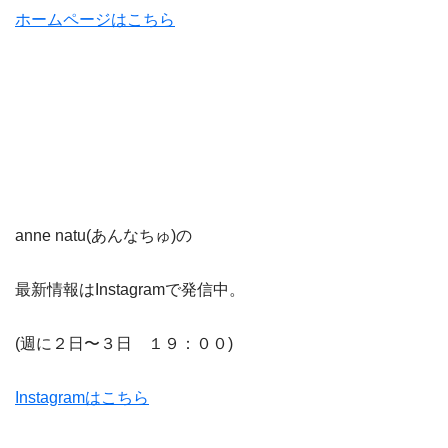
ホームページはこちら
anne natu(あんなちゅ)の
最新情報はInstagramで発信中。
(週に２日〜３日 １９：００)
Instagramはこちら