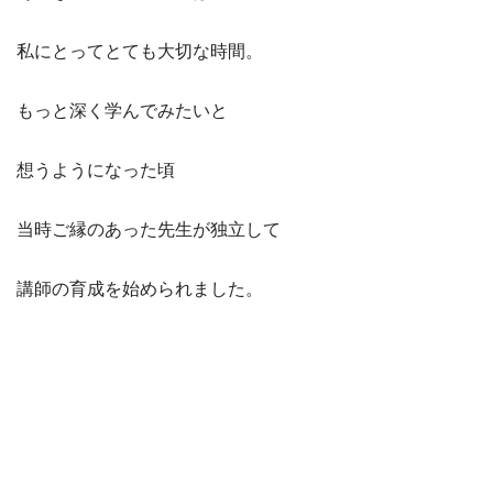
私にとってとても大切な時間。
もっと深く学んでみたいと
想うようになった頃
当時ご縁のあった先生が独立して
講師の育成を始められました。