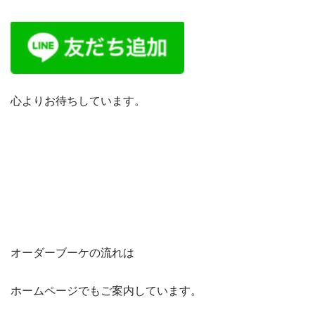
心よりお待ちしています。
オーダーブーケの流れは
ホームページでもご案内しています。