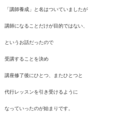
「講師養成」と名はついていましたが
講師になることだけが目的ではない、
というお話だったので
受講することを決め
講座修了後にひとつ、またひとつと
代行レッスンを引き受けるように
なっていったのが始まりです。