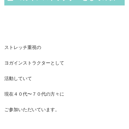
ストレッチ重視の
ヨガインストラクターとして
活動していて
現在４０代〜７０代の方々に
ご参加いただいています。