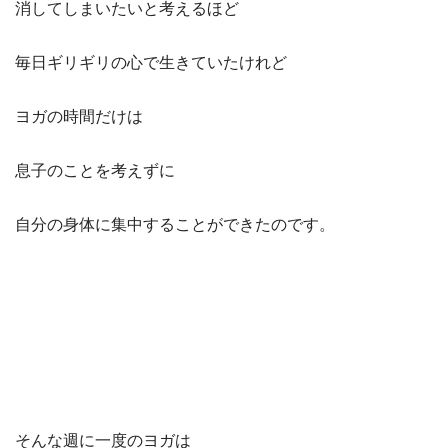
消してしまいたいと考えるほど
毎日ギリギリの心で生きていたけれど
ヨガの時間だけは
息子のことを考えずに
自分の身体に集中することができたのです。
そんな週に一度のヨガは