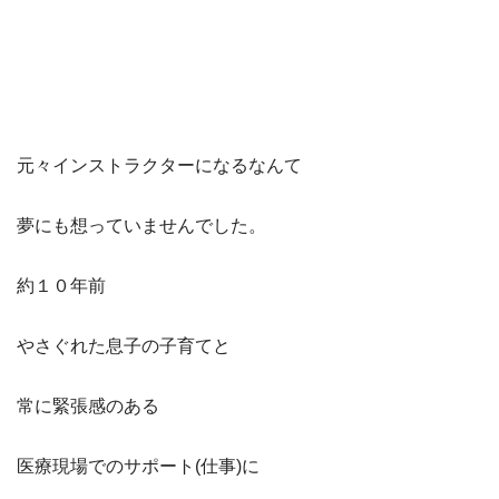
元々インストラクターになるなんて
夢にも想っていませんでした。
約１０年前
やさぐれた息子の子育てと
常に緊張感のある
医療現場でのサポート(仕事)に