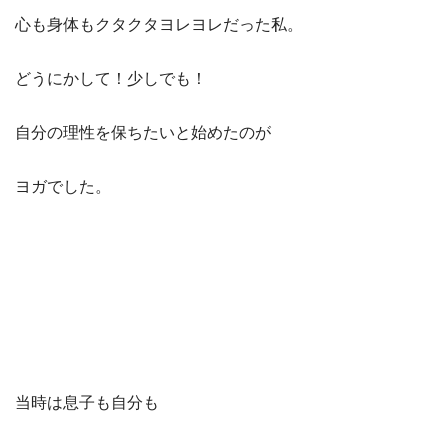
心も身体もクタクタヨレヨレだった私。
どうにかして！少しでも！
自分の理性を保ちたいと始めたのが
ヨガでした。
当時は息子も自分も