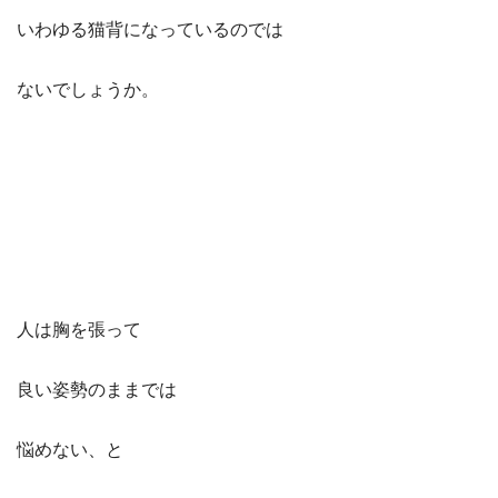
いわゆる猫背になっているのでは
ないでしょうか。
人は胸を張って
良い姿勢のままでは
悩めない、と