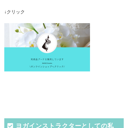
↓クリック
ヨガインストラクターとしての私