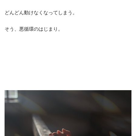
どんどん動けなくなってしまう。
そう、悪循環のはじまり。