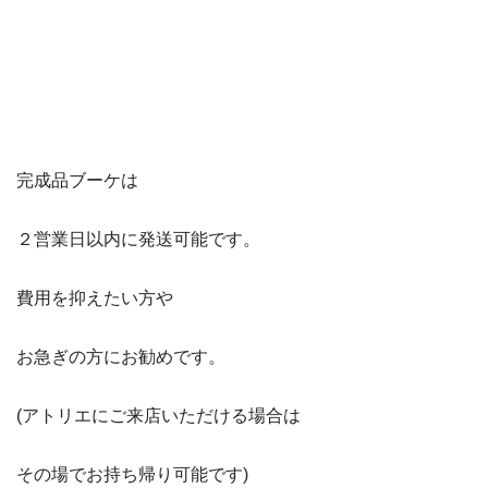
完成品ブーケは
２営業日以内に発送可能です。
費用を抑えたい方や
お急ぎの方にお勧めです。
(アトリエにご来店いただける場合は
その場でお持ち帰り可能です)