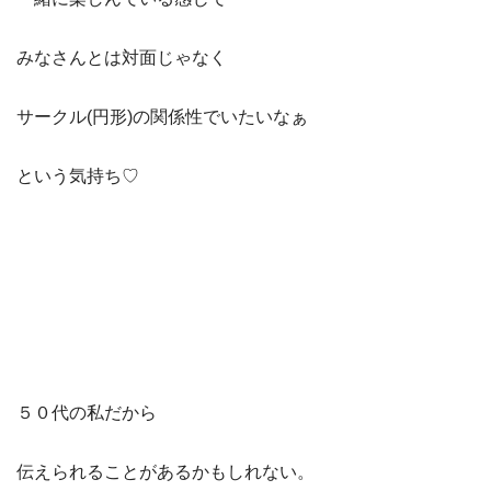
みなさんとは対面じゃなく
サークル(円形)の関係性でいたいなぁ
という気持ち♡
５０代の私だから
伝えられることがあるかもしれない。