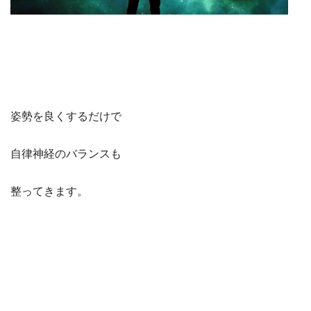
姿勢を良くするだけで
自律神経のバランスも
整ってきます。