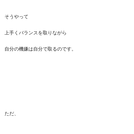
そうやって
上手くバランスを取りながら
自分の機嫌は自分で取るのです。
ただ、