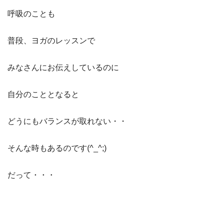
呼吸のことも
普段、ヨガのレッスンで
みなさんにお伝えしているのに
自分のこととなると
どうにもバランスが取れない・・
そんな時もあるのです(^_^;)
だって・・・