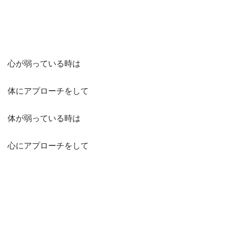
心が弱っている時は
体にアプローチをして
体が弱っている時は
心にアプローチをして