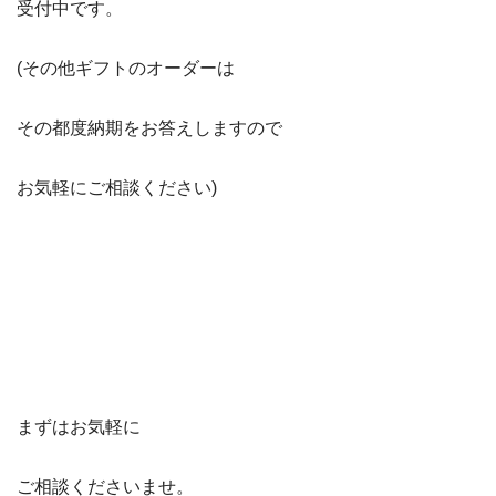
受付中です。
(その他ギフトのオーダーは
その都度納期をお答えしますので
お気軽にご相談ください)
まずはお気軽に
ご相談くださいませ。