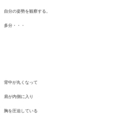
自分の姿勢を観察する。
多分・・・
背中が丸くなって
肩が内側に入り
胸を圧迫している