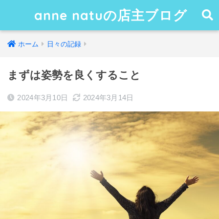
anne natuの店主ブログ
ホーム
日々の記録
まずは姿勢を良くすること
2024年3月10日
2024年3月14日