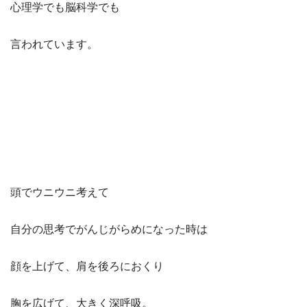
心理学でも脳科学でも
言われています。
頭でウニウニ考えて
自分の思考でがんじがらめになった時は
顔を上げて、肩を後ろにおくり
胸を広げて、大きく深呼吸。