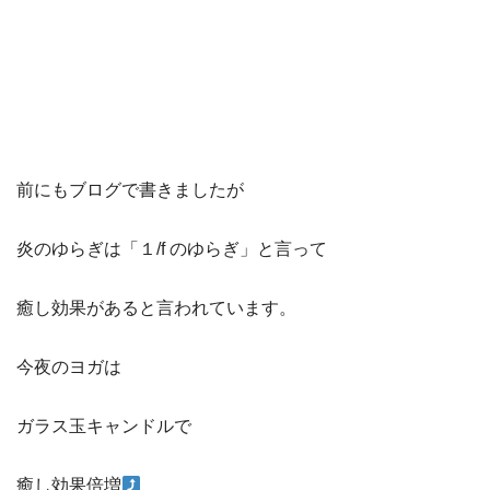
前にもブログで書きましたが
炎のゆらぎは「１/f のゆらぎ」と言って
癒し効果があると言われています。
今夜のヨガは
ガラス玉キャンドルで
癒し効果倍増