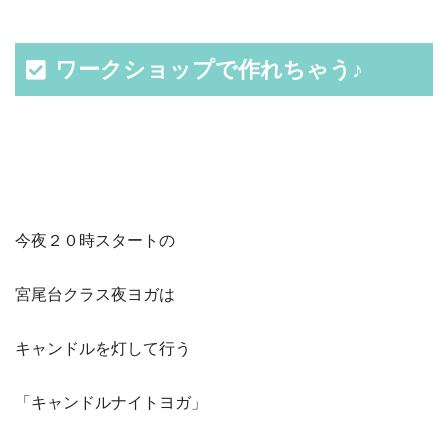
ワークショップで作れちゃう♪
今夜２０時スタートの
宮尾台クラス夜ヨガは
キャンドルを灯して行う
「キャンドルナイトヨガ」