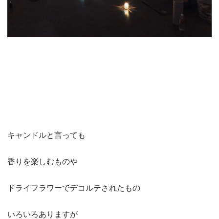
キャンドルと言っても
香りを楽しむものや
ドライフラワーでデコルテされたもの
いろいろありますが