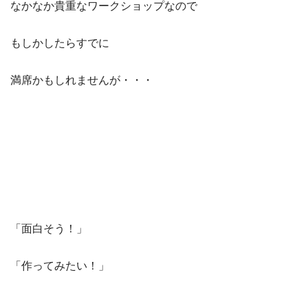
なかなか貴重なワークショップなので
もしかしたらすでに
満席かもしれませんが・・・
「面白そう！」
「作ってみたい！」