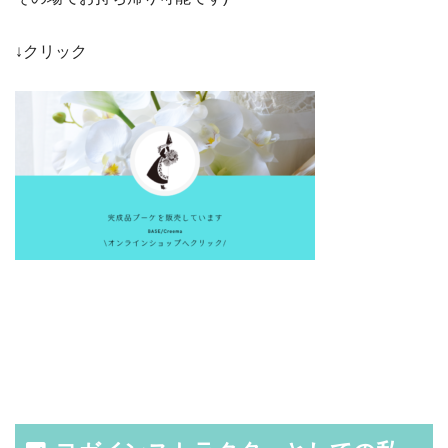
↓クリック