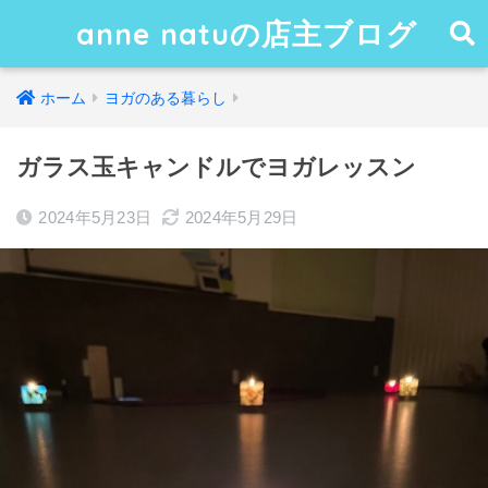
anne natuの店主ブログ
ホーム
ヨガのある暮らし
ガラス玉キャンドルでヨガレッスン
2024年5月23日
2024年5月29日