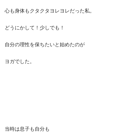
心も身体もクタクタヨレヨレだった私。
どうにかして！少しでも！
自分の理性を保ちたいと始めたのが
ヨガでした。
当時は息子も自分も