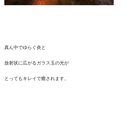
真ん中でゆらぐ炎と
放射状に広がるガラス玉の光が
とってもキレイで癒されます。