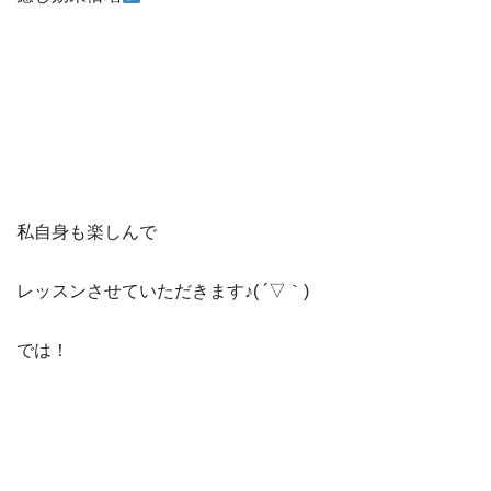
私自身も楽しんで
レッスンさせていただきます♪( ´▽｀)
では！