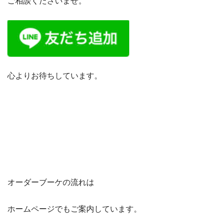
ご相談くださいませ。
心よりお待ちしています。
オーダーブーケの流れは
ホームページでもご案内しています。