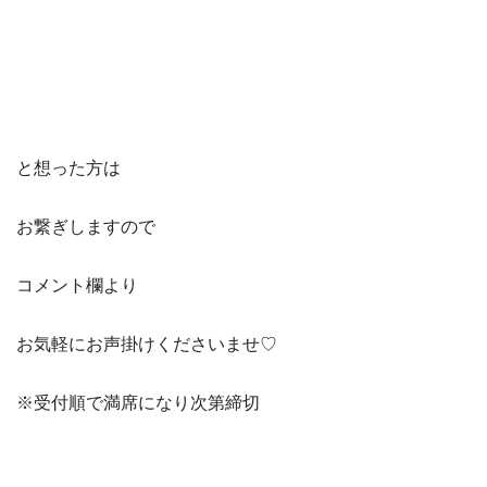
と想った方は
お繋ぎしますので
コメント欄より
お気軽にお声掛けくださいませ♡
※受付順で満席になり次第締切