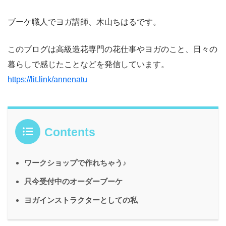
ブーケ職人でヨガ講師、木山ちはるです。
このブログは高級造花専門の花仕事やヨガのこと、日々の
暮らしで感じたことなどを発信しています。
https://lit.link/annenatu
Contents
ワークショップで作れちゃう♪
只今受付中のオーダーブーケ
ヨガインストラクターとしての私