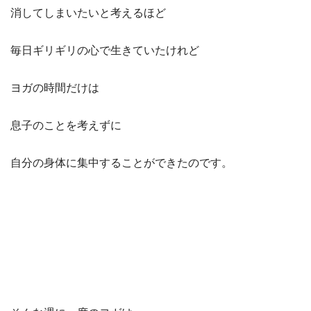
消してしまいたいと考えるほど
毎日ギリギリの心で生きていたけれど
ヨガの時間だけは
息子のことを考えずに
自分の身体に集中することができたのです。