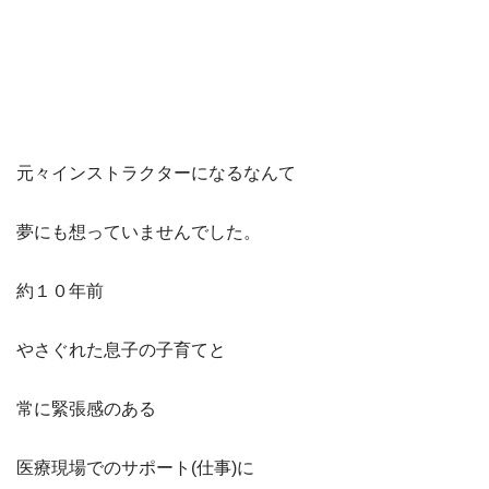
元々インストラクターになるなんて
夢にも想っていませんでした。
約１０年前
やさぐれた息子の子育てと
常に緊張感のある
医療現場でのサポート(仕事)に