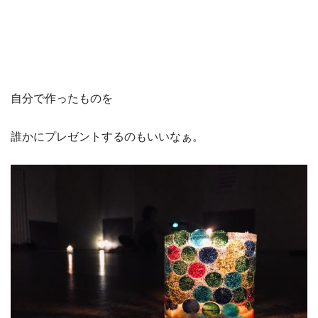
自分で作ったものを
誰かにプレゼントするのもいいなぁ。