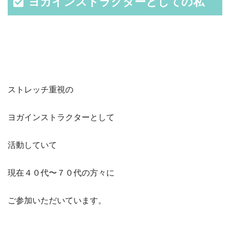
ヨガインストラクターとしての私
ストレッチ重視の
ヨガインストラクターとして
活動していて
現在４０代〜７０代の方々に
ご参加いただいています。