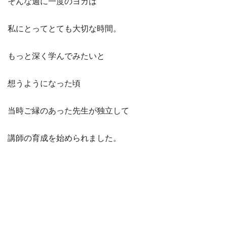
そんな週に一度のヨガは
私にとってとても大切な時間。
もっと深く学んでみたいと
想うようになった頃
当時ご縁のあった先生が独立して
講師の育成を始められました。