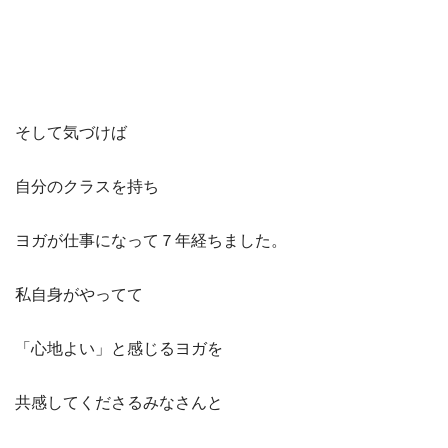
そして気づけば
自分のクラスを持ち
ヨガが仕事になって７年経ちました。
私自身がやってて
「心地よい」と感じるヨガを
共感してくださるみなさんと