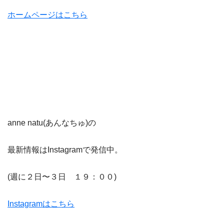
ホームページはこちら
anne natu(あんなちゅ)の
最新情報はInstagramで発信中。
(週に２日〜３日 １９：００)
Instagramはこちら