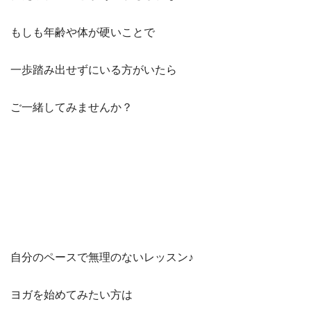
もしも年齢や体が硬いことで
一歩踏み出せずにいる方がいたら
ご一緒してみませんか？
自分のペースで無理のないレッスン♪
ヨガを始めてみたい方は