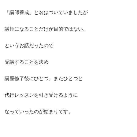
「講師養成」と名はついていましたが
講師になることだけが目的ではない、
というお話だったので
受講することを決め
講座修了後にひとつ、またひとつと
代行レッスンを引き受けるように
なっていったのが始まりです。