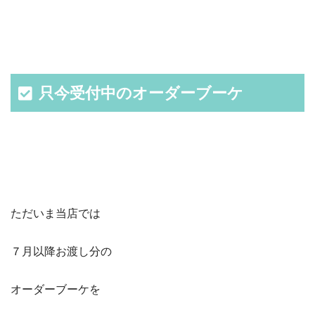
只今受付中のオーダーブーケ
ただいま当店では
７月以降お渡し分の
オーダーブーケを