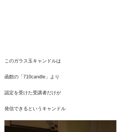
このガラス玉キャンドルは
函館の「710candle」より
認定を受けた受講者だけが
発信できるというキャンドル