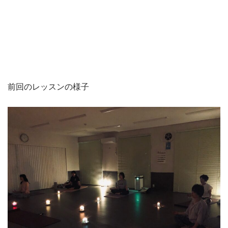
前回のレッスンの様子