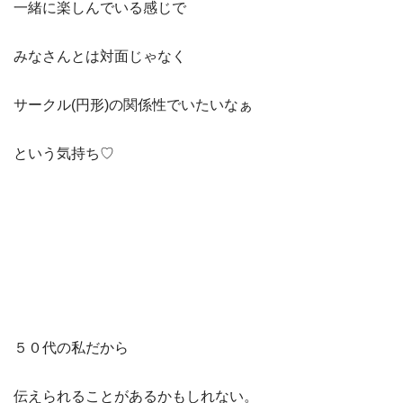
一緒に楽しんでいる感じで
みなさんとは対面じゃなく
サークル(円形)の関係性でいたいなぁ
という気持ち♡
５０代の私だから
伝えられることがあるかもしれない。