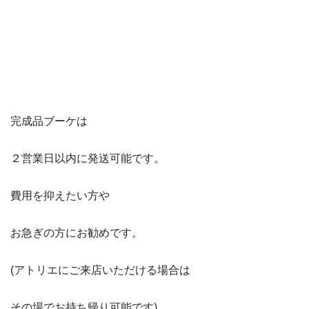
完成品ブーケは
２営業日以内に発送可能です。
費用を抑えたい方や
お急ぎの方にお勧めです。
(アトリエにご来店いただける場合は
その場でお持ち帰り可能です)