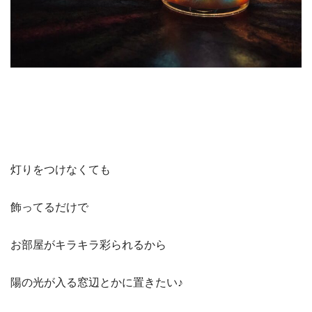
灯りをつけなくても
飾ってるだけで
お部屋がキラキラ彩られるから
陽の光が入る窓辺とかに置きたい♪