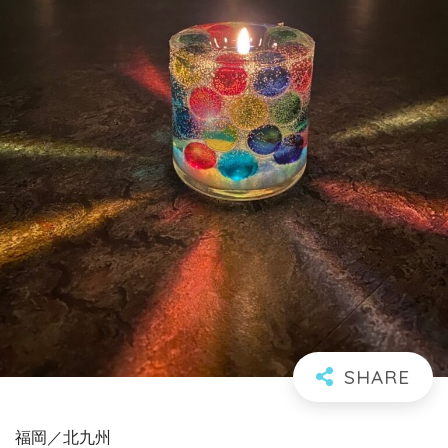
福岡／北九州