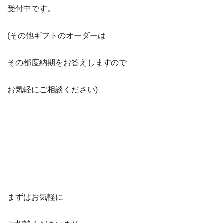
受付中です。
(その他ギフトのオーダーは
その都度納期をお答えしますので
お気軽にご相談ください)
まずはお気軽に