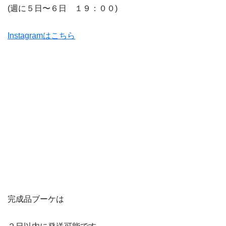
(週に５日〜６日 １９：００)
Instagramはこちら
完成品ブーケは