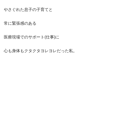
やさぐれた息子の子育てと
常に緊張感のある
医療現場でのサポート(仕事)に
心も身体もクタクタヨレヨレだった私。