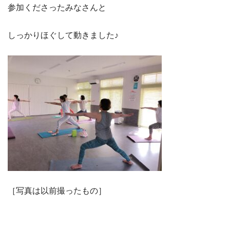
参加くださったみなさんと
しっかりほぐして動きました♪
［写真は以前撮ったもの］