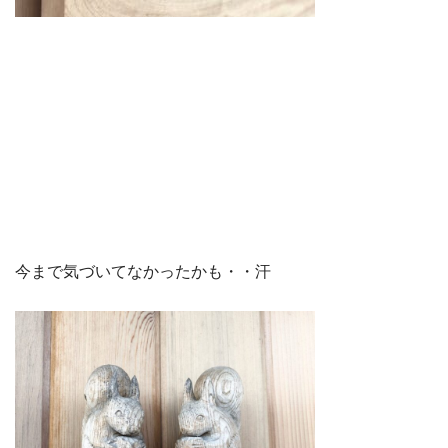
今まで気づいてなかったかも・・汗