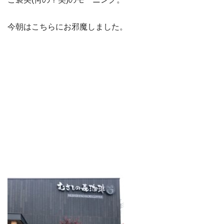
今朝はこちらにお邪魔しました。