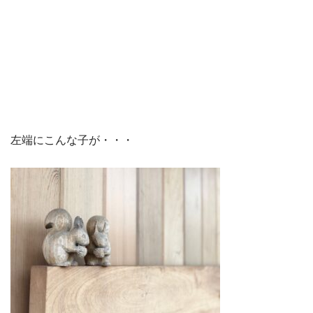
左端にこんな子が・・・