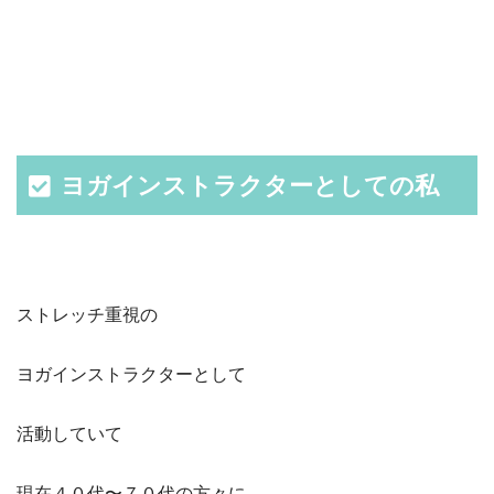
ヨガインストラクターとしての私
ストレッチ重視の
ヨガインストラクターとして
活動していて
現在４０代〜７０代の方々に