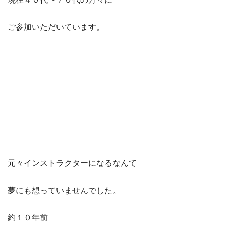
ご参加いただいています。
元々インストラクターになるなんて
夢にも想っていませんでした。
約１０年前