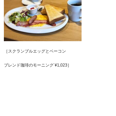
［スクランブルエッグとベーコン
ブレンド珈琲のモーニング ¥1,023］