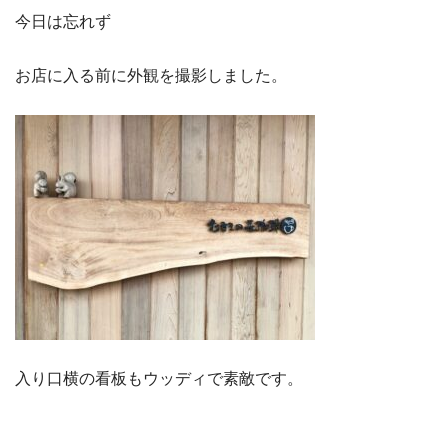
今日は忘れず
お店に入る前に外観を撮影しました。
入り口横の看板もウッディで素敵です。