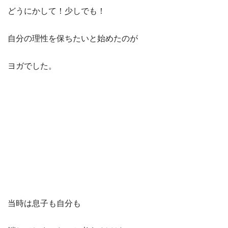
どうにかして！少しでも！
自分の理性を保ちたいと始めたのが
ヨガでした。
当時は息子も自分も