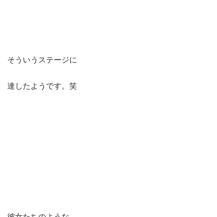
そういうステージに
達したようです。笑
彼女たちのような