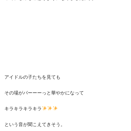
アイドルの子たちを見ても
その場がパーーーっと華やかになって
キラキラキラキラ
という音が聞こえてきそう。