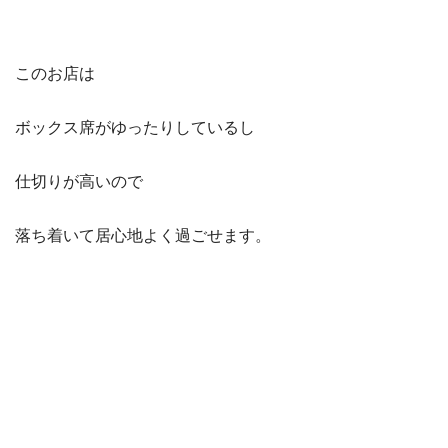
このお店は
ボックス席がゆったりしているし
仕切りが高いので
落ち着いて居心地よく過ごせます。