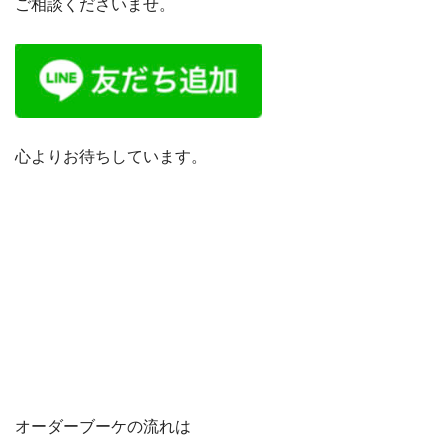
ご相談くださいませ。
心よりお待ちしています。
オーダーブーケの流れは