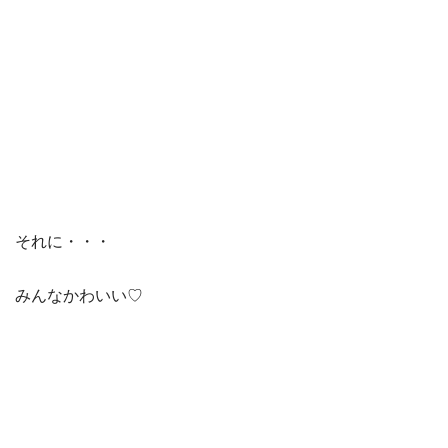
それに・・・
みんなかわいい♡