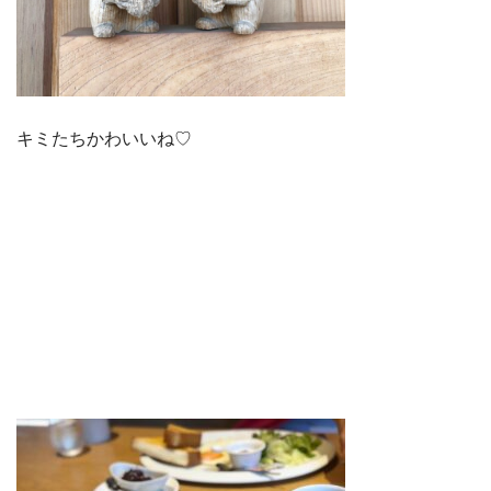
キミたちかわいいね♡