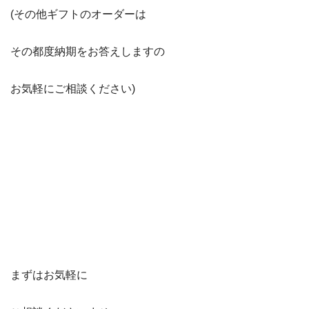
(その他ギフトのオーダーは
その都度納期をお答えしますの
お気軽にご相談ください)
まずはお気軽に