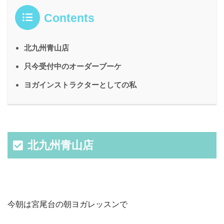
Contents
北九州青山店
只今受付中のオーダーブーケ
ヨガインストラクターとしての私
北九州青山店
今朝は宮尾台の朝ヨガレッスンで