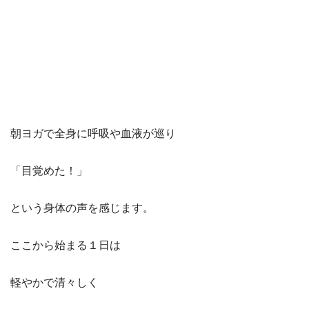
朝ヨガで全身に呼吸や血液が巡り
「目覚めた！」
という身体の声を感じます。
ここから始まる１日は
軽やかで清々しく