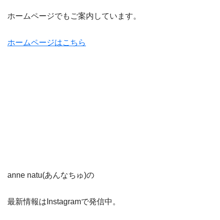
ホームページでもご案内しています。
ホームページはこちら
anne natu(あんなちゅ)の
最新情報はInstagramで発信中。