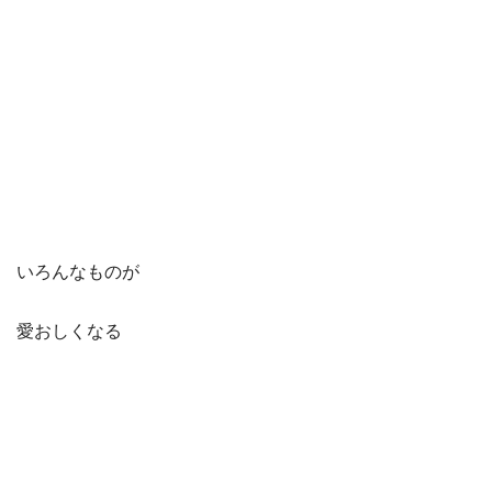
いろんなものが
愛おしくなる