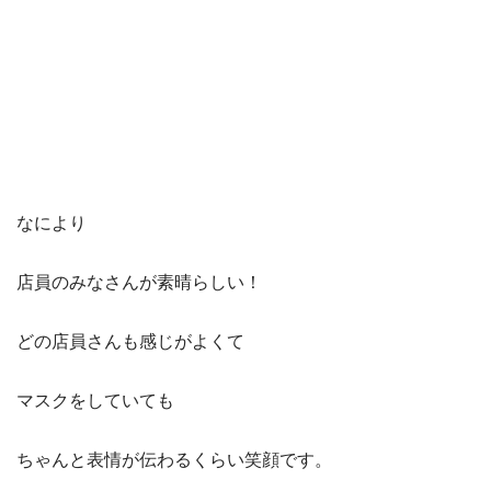
なにより
店員のみなさんが素晴らしい！
どの店員さんも感じがよくて
マスクをしていても
ちゃんと表情が伝わるくらい笑顔です。