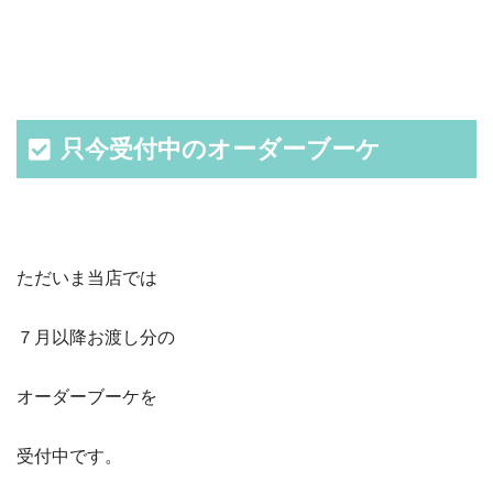
只今受付中のオーダーブーケ
ただいま当店では
７月以降お渡し分の
オーダーブーケを
受付中です。