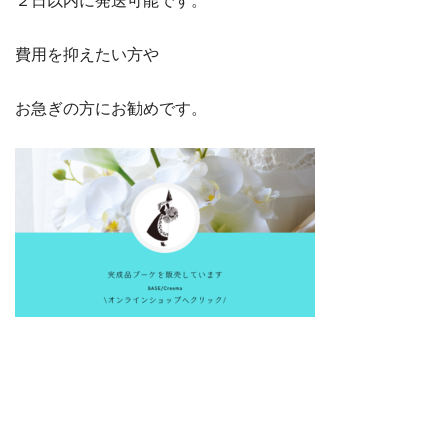
２日以内に発送可能です。
費用を抑えたい方や
お急ぎの方にお勧めです。